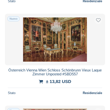
Stato
Residenziale
Nuovo
Österreich Vienna Wien Schloss Schönbrunn Vieux Laque
Zimmer Unposted #SBD557
± 13,82 USD
Stato
Residenziale