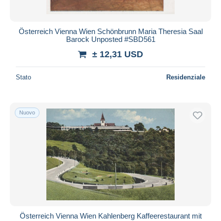
Österreich Vienna Wien Schönbrunn Maria Theresia Saal
Barock Unposted #SBD561
± 12,31 USD
Stato
Residenziale
Nuovo
Österreich Vienna Wien Kahlenberg Kaffeerestaurant mit