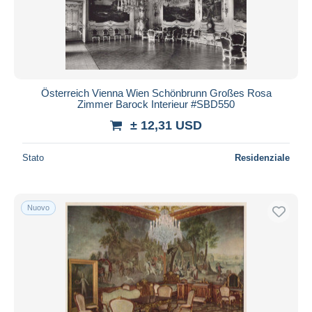
Österreich Vienna Wien Schönbrunn Großes Rosa
Zimmer Barock Interieur #SBD550
± 12,31 USD
Stato
Residenziale
Nuovo