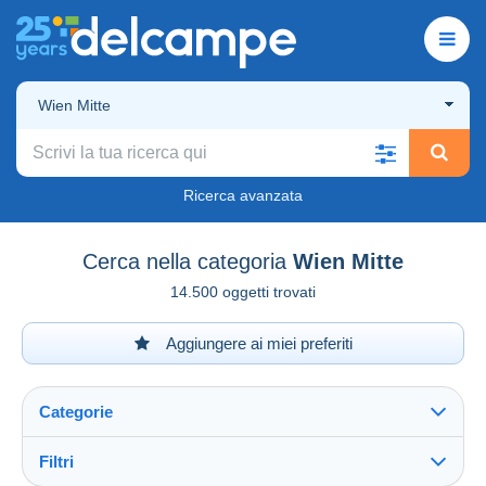
Wien Mitte
Ricerca avanzata
Cerca nella categoria
Wien Mitte
14.500 oggetti trovati
Aggiungere ai miei preferiti
Categorie
Filtri
Vedi tutto