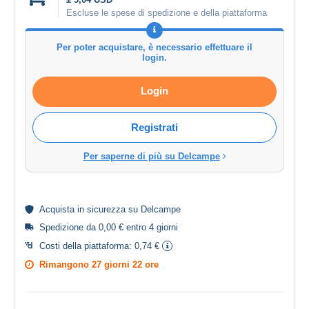
Escluse le spese di spedizione e della piattaforma
Per poter acquistare, è necessario effettuare il
login.
Login
Registrati
Per saperne di più su Delcampe
Acquista in
sicurezza
su Delcampe
Spedizione da 0,00 € entro 4 giorni
Costi della piattaforma:
0,74 €
Rimangono
27 giorni 22 ore