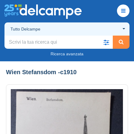
Tutto Delcampe
Ricerca avanzata
Wien Stefansdom -c1910