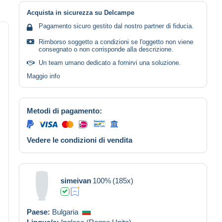
Acquista in sicurezza su Delcampe
Pagamento sicuro gestito dal nostro partner di fiducia.
Rimborso soggetto a condizioni se l'oggetto non viene
consegnato o non corrisponde alla descrizione.
Un team umano dedicato a fornirvi una soluzione.
Maggio info
Metodi di pagamento:
Vedere le condizioni di vendita
simeivan
100%
(185x)
Paese:
Bulgaria