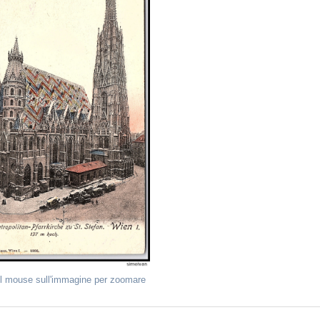
il mouse sull'immagine per zoomare