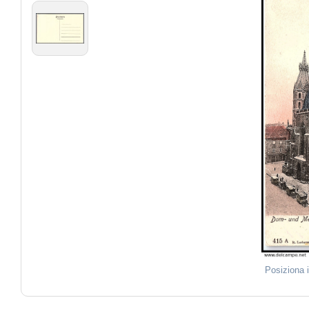
Posiziona 