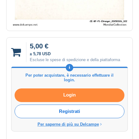
5,00 €
± 5,78 USD
Escluse le spese di spedizione e della piattaforma
Per poter acquistare, è necessario effettuare il
login.
Login
Registrati
Per saperne di più su Delcampe