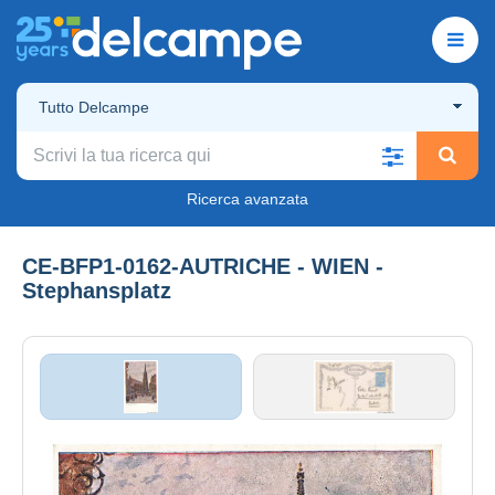
Tutto Delcampe
Ricerca avanzata
CE-BFP1-0162-AUTRICHE - WIEN -
Stephansplatz