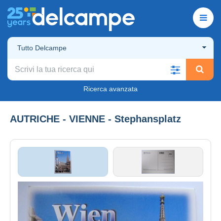
Tutto Delcampe
Ricerca avanzata
AUTRICHE - VIENNE - Stephansplatz