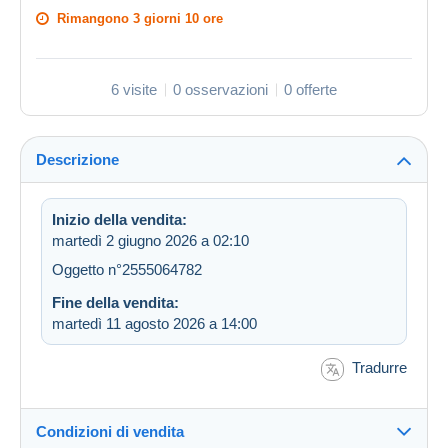
Rimangono
3 giorni 10 ore
6 visite
0 osservazioni
0 offerte
Descrizione
Inizio della vendita:
martedì 2 giugno 2026 a 02:10
Oggetto n°2555064782
Fine della vendita:
martedì 11 agosto 2026 a 14:00
Tradurre
Condizioni di vendita