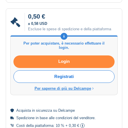
0,50 €
± 0,58 USD
Escluse le spese di spedizione e della piattaforma
Per poter acquistare, è necessario effettuare il
login.
Login
Registrati
Per saperne di più su Delcampe
Acquista in
sicurezza
su Delcampe
Spedizione in base alle
condizioni del venditore
.
Costi della piattaforma:
10 % + 0,30 €