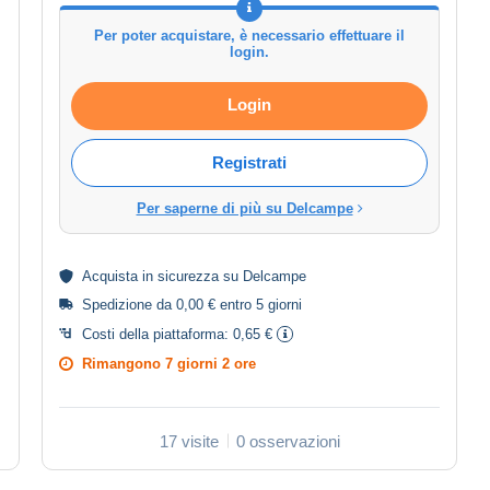
Per poter acquistare, è necessario effettuare il
login.
Login
Registrati
Per saperne di più su Delcampe
Acquista in
sicurezza
su Delcampe
Spedizione da 0,00 € entro 5 giorni
Costi della piattaforma:
0,65 €
Rimangono
7 giorni 2 ore
17 visite
0 osservazioni