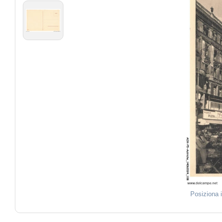
Posiziona 