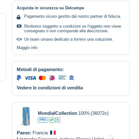
Acquista in sicurezza su Delcampe
Pagamento sicuro gestito dal nostro partner di fiducia.
Rimborso soggetto a condizioni se l'oggetto non viene
consegnato o non corrisponde alla descrizione.
Un team umano dedicato a fornirvi una soluzione.
Maggio info
Metodi di pagamento:
Vedere le condizioni di vendita
MondialCollection
100%
(36072x)
PRO
Paese:
Francia