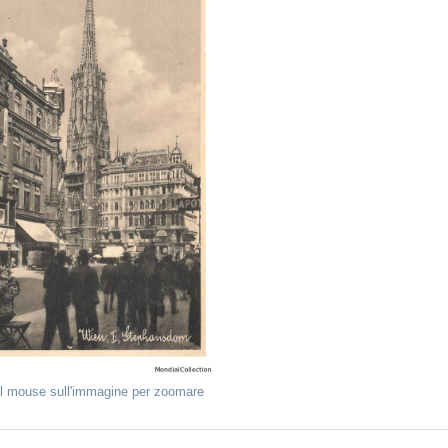
il mouse sull'immagine per zoomare