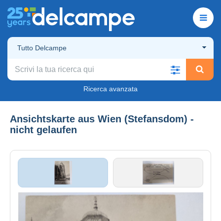
Tutto Delcampe
Ricerca avanzata
Ansichtskarte aus Wien (Stefansdom) -
nicht gelaufen