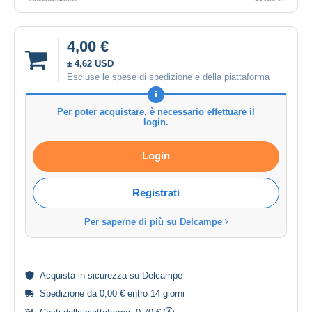
4,00 €
± 4,62 USD
Escluse le spese di spedizione e della piattaforma
Per poter acquistare, è necessario effettuare il
login.
Login
Registrati
Per saperne di più su Delcampe
Acquista in
sicurezza
su Delcampe
Spedizione da 0,00 € entro 14 giorni