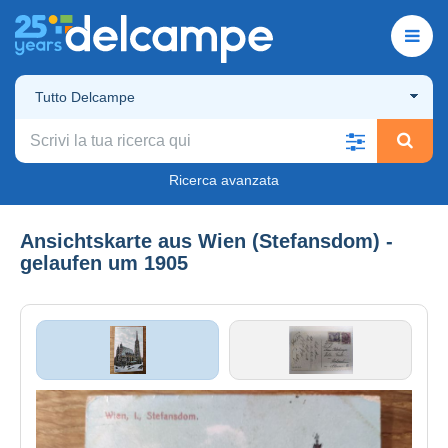
Tutto Delcampe
Ricerca avanzata
Ansichtskarte aus Wien (Stefansdom) -
gelaufen um 1905