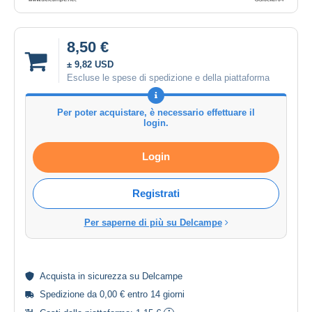
8,50 €
± 9,82 USD
Escluse le spese di spedizione e della piattaforma
Per poter acquistare, è necessario effettuare il
login.
Login
Registrati
Per saperne di più su Delcampe
Acquista in
sicurezza
su Delcampe
Spedizione da 0,00 € entro 14 giorni