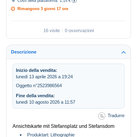
Costi della piattaforma:
1,15 €
Rimangono
3 giorni 17 ore
16 visite
0 osservazioni
Descrizione
Inizio della vendita:
lunedì 13 aprile 2026 a 19:24
Oggetto n°2523986564
Fine della vendita:
lunedì 10 agosto 2026 a 11:57
Tradurre
Ansichtskarte mit Stefansplatz und Stefansdom
Produktart: Lithographie