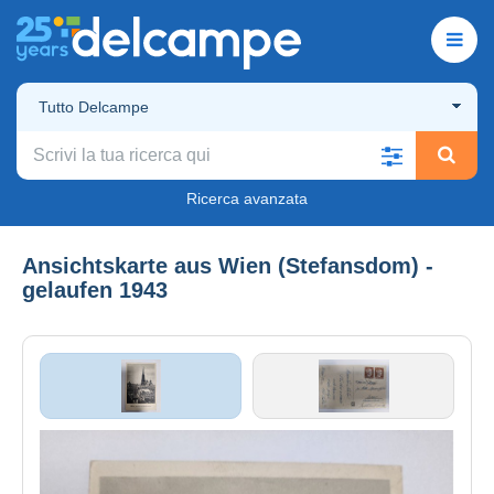
Tutto Delcampe
Ricerca avanzata
Ansichtskarte aus Wien (Stefansdom) -
gelaufen 1943