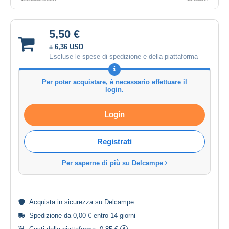
5,50 €
± 6,36 USD
Escluse le spese di spedizione e della piattaforma
Per poter acquistare, è necessario effettuare il
login.
Login
Registrati
Per saperne di più su Delcampe
Acquista in
sicurezza
su Delcampe
Spedizione da 0,00 € entro 14 giorni