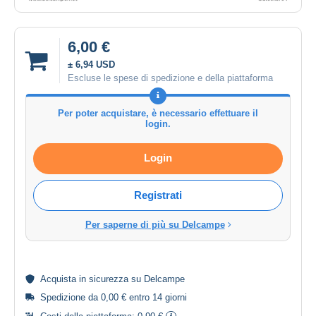
6,00 €
± 6,94 USD
Escluse le spese di spedizione e della piattaforma
Per poter acquistare, è necessario effettuare il
login.
Login
Registrati
Per saperne di più su Delcampe
Acquista in
sicurezza
su Delcampe
Spedizione da 0,00 € entro 14 giorni