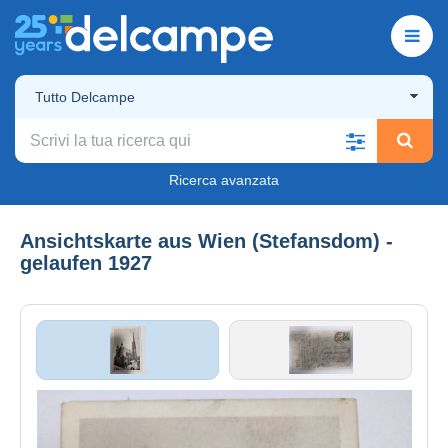
Tutto Delcampe
Ricerca avanzata
Ansichtskarte aus Wien (Stefansdom) -
gelaufen 1927