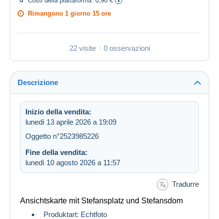
Costi della piattaforma:
0,90 €
Rimangono
1 giorno 15 ore
22 visite
0 osservazioni
Descrizione
Inizio della vendita:
lunedì 13 aprile 2026 a 19:09
Oggetto n°2523985226
Fine della vendita:
lunedì 10 agosto 2026 a 11:57
Tradurre
Ansichtskarte mit Stefansplatz und Stefansdom
Produktart: Echtfoto