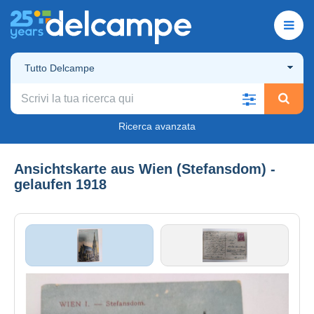
Tutto Delcampe
Ricerca avanzata
Ansichtskarte aus Wien (Stefansdom) -
gelaufen 1918