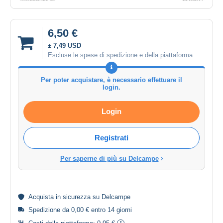
6,50 €
± 7,49 USD
Escluse le spese di spedizione e della piattaforma
Per poter acquistare, è necessario effettuare il
login.
Login
Registrati
Per saperne di più su Delcampe
Acquista in
sicurezza
su Delcampe
Spedizione da 0,00 € entro 14 giorni