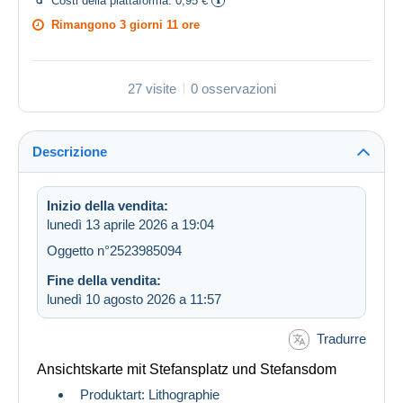
Costi della piattaforma:
0,95 €
Rimangono
3 giorni 11 ore
27 visite
0 osservazioni
Descrizione
Inizio della vendita:
lunedì 13 aprile 2026 a 19:04
Oggetto n°2523985094
Fine della vendita:
lunedì 10 agosto 2026 a 11:57
Tradurre
Ansichtskarte mit Stefansplatz und Stefansdom
Produktart: Lithographie