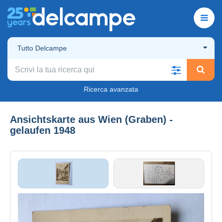
Tutto Delcampe
Ricerca avanzata
Ansichtskarte aus Wien (Graben) -
gelaufen 1948