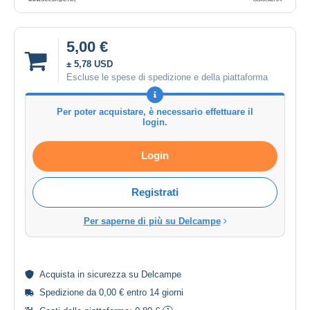
5,00 €
± 5,78 USD
Escluse le spese di spedizione e della piattaforma
Per poter acquistare, è necessario effettuare il
login.
Login
Registrati
Per saperne di più su Delcampe
Acquista in
sicurezza
su Delcampe
Spedizione da 0,00 € entro 14 giorni