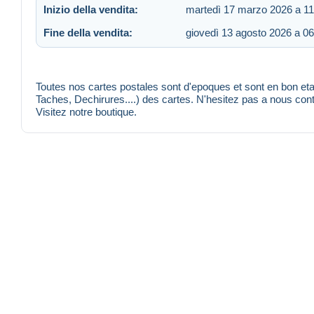
Inizio della vendita:
martedì 17 marzo 2026 a 11
Fine della vendita:
giovedì 13 agosto 2026 a 06
Toutes nos cartes postales sont d'epoques et sont en bon etat
Taches, Dechirures....) des cartes. N'hesitez pas a nous co
Visitez notre boutique.