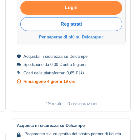
Login
Registrati
Per saperne di più su Delcampe
Acquista in
sicurezza
su Delcampe
Spedizione da 0,00 € entro 5 giorni
Costi della piattaforma:
0,65 €
Rimangono
4 giorni 19 ore
19 visite
0 osservazioni
Acquista in sicurezza su Delcampe
Pagamento sicuro gestito dal nostro partner di fiducia.