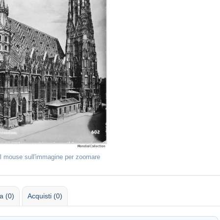
il mouse sull'immagine per zoomare
 (0)
Acquisti (0)