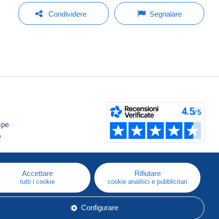
Condividere
Segnalare
mpe
e
Accettare
Rifiutare
tutti i cookie
cookie analitici e pubblicitari
Configurare