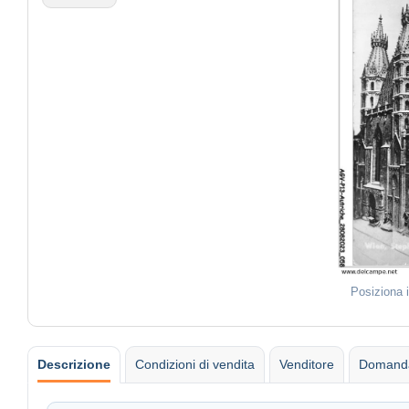
Posiziona 
Descrizione
Condizioni di vendita
Venditore
Domanda