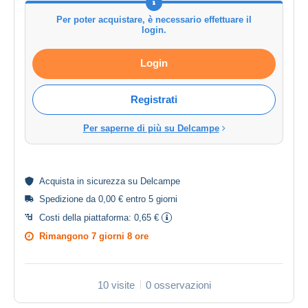
Per poter acquistare, è necessario effettuare il
login.
Login
Registrati
Per saperne di più su Delcampe
Acquista in
sicurezza
su Delcampe
Spedizione da 0,00 € entro 5 giorni
Costi della piattaforma:
0,65 €
Rimangono
7 giorni 8 ore
10 visite
0 osservazioni