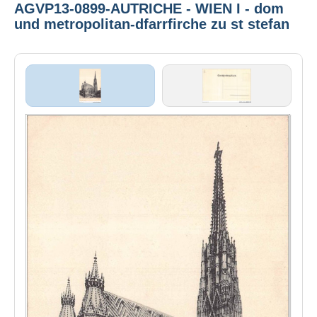
AGVP13-0899-AUTRICHE - WIEN I - dom
und metropolitan-dfarrfirche zu st stefan