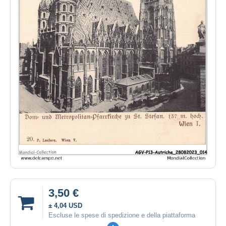
3,50 €
± 4,04 USD
Escluse le spese di spedizione e della piattaforma