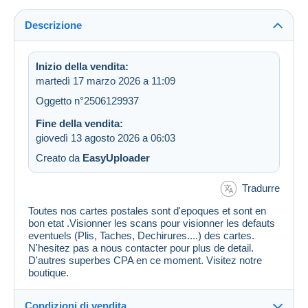
Descrizione
Inizio della vendita:
martedì 17 marzo 2026 a 11:09
Oggetto n°2506129937
Fine della vendita:
giovedì 13 agosto 2026 a 06:03
Creato da
EasyUploader
Tradurre
Toutes nos cartes postales sont d'epoques et sont en
bon etat .Visionner les scans pour visionner les defauts
eventuels (Plis, Taches, Dechirures....) des cartes.
N'hesitez pas a nous contacter pour plus de detail.
D'autres superbes CPA en ce moment. Visitez notre
boutique.
Condizioni di vendita