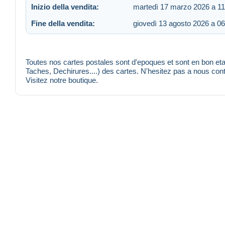
Inizio della vendita:
martedì 17 marzo 2026 a 11
Fine della vendita:
giovedì 13 agosto 2026 a 06
Toutes nos cartes postales sont d'epoques et sont en bon etat
Taches, Dechirures....) des cartes. N'hesitez pas a nous co
Visitez notre boutique.