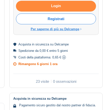
Login
Registrati
Per saperne di più su Delcampe
Acquista in
sicurezza
su Delcampe
Spedizione da 0,00 € entro 5 giorni
Costi della piattaforma:
0,65 €
Rimangono
6 giorni 1 ora
23 visite
0 osservazioni
Acquista in sicurezza su Delcampe
Pagamento sicuro gestito dal nostro partner di fiducia.