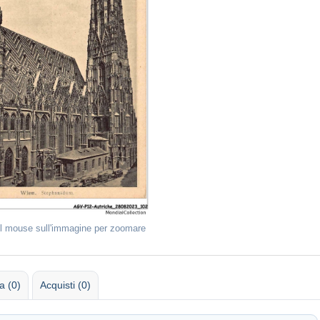
il mouse sull'immagine per zoomare
 (0)
Acquisti (0)