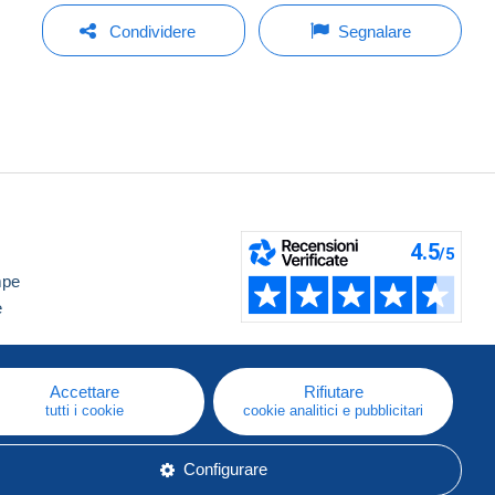
Condividere
Segnalare
mpe
e
Accettare
Rifiutare
tutti i cookie
cookie analitici e pubblicitari
Configurare