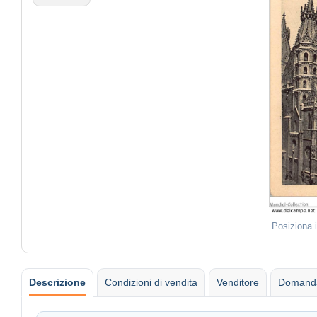
Posiziona 
Descrizione
Condizioni di vendita
Venditore
Domanda