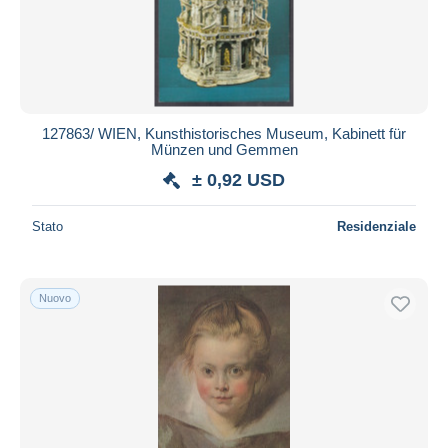
127863/ WIEN, Kunsthistorisches Museum, Kabinett für
Münzen und Gemmen
± 0,92 USD
Stato
Residenziale
Nuovo