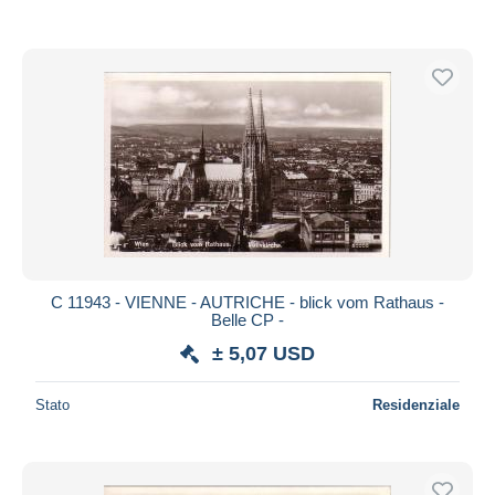
C 11943 - VIENNE - AUTRICHE - blick vom Rathaus -
Belle CP -
± 5,07 USD
Stato
Residenziale