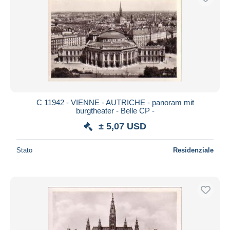
C 11942 - VIENNE - AUTRICHE - panoram mit
burgtheater - Belle CP -
± 5,07 USD
Stato
Residenziale