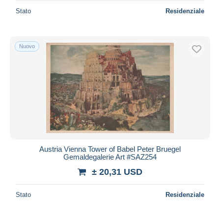
Stato
Residenziale
Nuovo
Austria Vienna Tower of Babel Peter Bruegel
Gemaldegalerie Art #SAZ254
± 20,31 USD
Stato
Residenziale