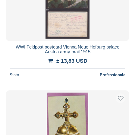
WWI Feldpost postcard Vienna Neue Hofburg palace
Austria army mail 1915
± 13,83 USD
Stato
Professionale