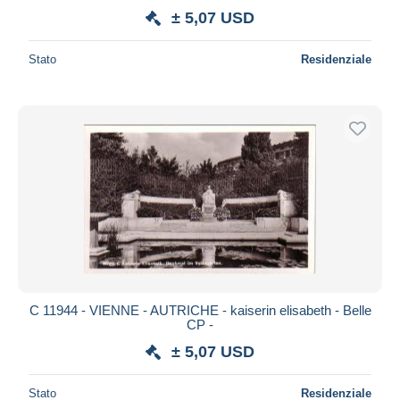
± 5,07 USD
Stato
Residenziale
C 11944 - VIENNE - AUTRICHE - kaiserin elisabeth - Belle
CP -
± 5,07 USD
Stato
Residenziale