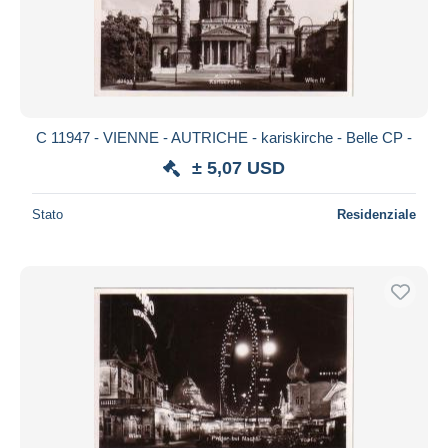
C 11947 - VIENNE - AUTRICHE - kariskirche - Belle CP -
± 5,07 USD
Stato
Residenziale