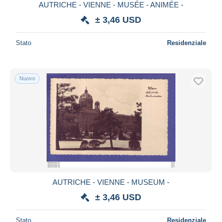
AUTRICHE - VIENNE - MUSÉE - ANIMÉE -
± 3,46 USD
Stato
Residenziale
Nuovo
AUTRICHE - VIENNE - MUSEUM -
± 3,46 USD
Stato
Residenziale