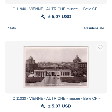
C 11940 - VIENNE - AUTRICHE musée - - Belle CP -
± 5,07 USD
Stato
Residenziale
C 11939 - VIENNE - AUTRICHE - musée - Belle CP -
± 5,07 USD