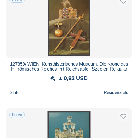
127859/ WIEN, Kunsthistorisches Museum, Die Krone des
Hl. römisches Reiches mit Reichsapfel, Szepter, Reliquiar
± 0,92 USD
Stato
Residenziale
Nuovo