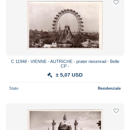
C 11948 - VIENNE - AUTRICHE - prater riesenrad - Belle
CP -
± 5,07 USD
Stato
Residenziale