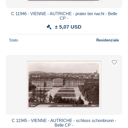
C 11946 - VIENNE - AUTRICHE - prater bei nacht - Belle
CP -
± 5,07 USD
Stato
Residenziale
C 11945 - VIENNE - AUTRICHE - schloss schonbrunn -
Belle CP -