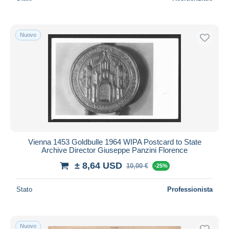
Nuovo
Vienna 1453 Goldbulle 1964 WIPA Postcard to State
Archive Director Giuseppe Panzini Florence
± 8,64 USD
10,00 €
-25%
Stato
Professionista
Nuovo