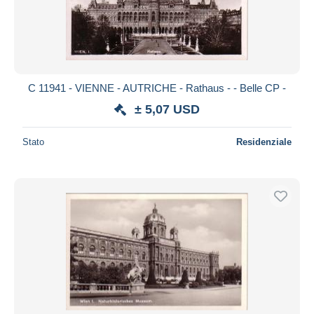
C 11941 - VIENNE - AUTRICHE - Rathaus - - Belle CP -
± 5,07 USD
Stato
Residenziale