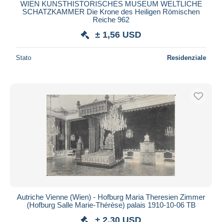
WIEN KUNSTHISTORISCHES MUSEUM WELTLICHE
SCHATZKAMMER Die Krone des Heiligen Römischen
Reiche 962
± 1,56 USD
Stato
Residenziale
Autriche Vienne (Wien) - Hofburg Maria Theresien Zimmer
(Hofburg Salle Marie-Thérèse) palais 1910-10-06 TB
± 2,30 USD