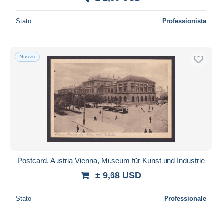
Stato
Professionista
Nuovo
Postcard, Austria Vienna, Museum für Kunst und Industrie
± 9,68 USD
Stato
Professionale