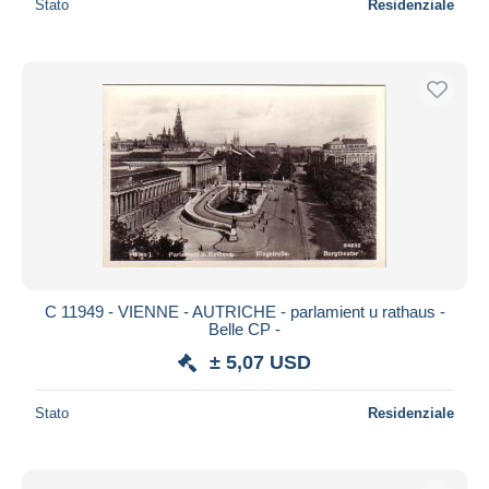
Stato
Residenziale
C 11949 - VIENNE - AUTRICHE - parlamient u rathaus -
Belle CP -
± 5,07 USD
Stato
Residenziale