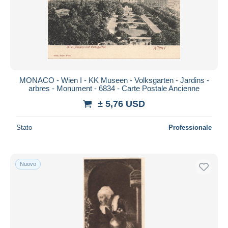
Aggiorna
MONACO - Wien I - KK Museen - Volksgarten - Jardins -
arbres - Monument - 6834 - Carte Postale Ancienne
± 5,76 USD
Stato
Professionale
Nuovo