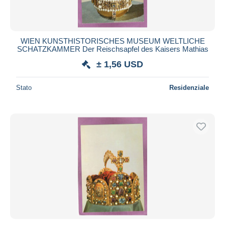
WIEN KUNSTHISTORISCHES MUSEUM WELTLICHE
SCHATZKAMMER Der Reischsapfel des Kaisers Mathias
± 1,56 USD
Stato
Residenziale