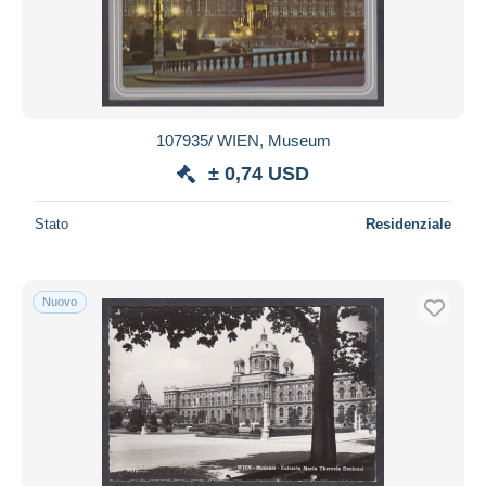
107935/ WIEN, Museum
± 0,74 USD
Stato
Residenziale
Nuovo