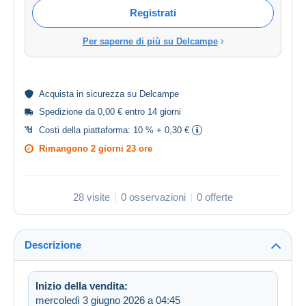
Registrati
Per saperne di più su Delcampe
Acquista in
sicurezza
su Delcampe
Spedizione da 0,00 € entro 14 giorni
Costi della piattaforma:
10 % + 0,30 €
Rimangono
2 giorni 23 ore
28 visite
0 osservazioni
0 offerte
Descrizione
Inizio della vendita:
mercoledì 3 giugno 2026 a 04:45