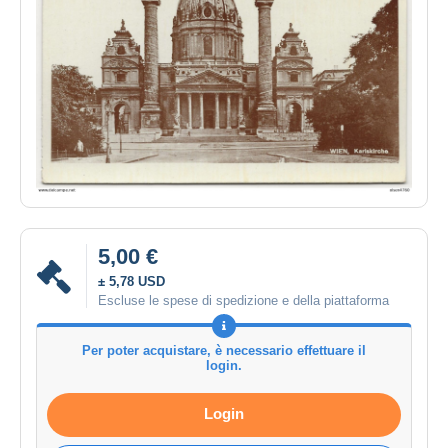
5,00 €
± 5,78 USD
Escluse le spese di spedizione e della piattaforma
Per poter acquistare, è necessario effettuare il
login.
Login