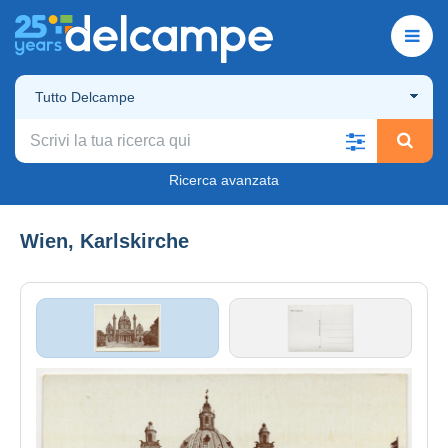
Tutto Delcampe
Ricerca avanzata
Wien, Karlskirche