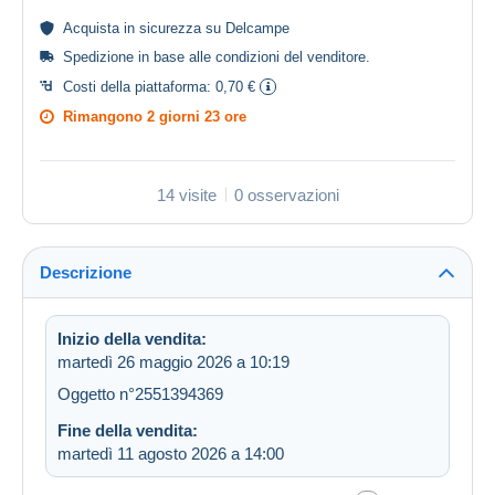
Acquista in
sicurezza
su Delcampe
Spedizione in base alle
condizioni del venditore
.
Costi della piattaforma:
0,70 €
Rimangono
2 giorni 23 ore
14 visite
0 osservazioni
Descrizione
Inizio della vendita:
martedì 26 maggio 2026 a 10:19
Oggetto n°2551394369
Fine della vendita:
martedì 11 agosto 2026 a 14:00