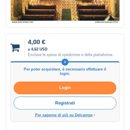
4,00 €
± 4,62 USD
Escluse le spese di spedizione e della piattaforma
Per poter acquistare, è necessario effettuare il
login.
Login
Registrati
Per saperne di più su Delcampe