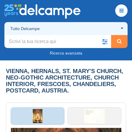
Tutto Delcampe
Ricerca avanzata
VIENNA, HERNALS, ST. MARY'S CHURCH,
NEO-GOTHIC ARCHITECTURE, CHURCH
INTERIOR, FRESCOES, CHANDELIERS,
POSTCARD, AUSTRIA.