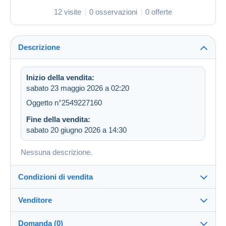
12 visite
0 osservazioni
0 offerte
Descrizione
Inizio della vendita:
sabato 23 maggio 2026 a 02:20
Oggetto n°2549227160
Fine della vendita:
sabato 20 giugno 2026 a 14:30
Nessuna descrizione.
Condizioni di vendita
Venditore
Destinazione:
Vedi l'elenco dei paesi
Domanda (0)