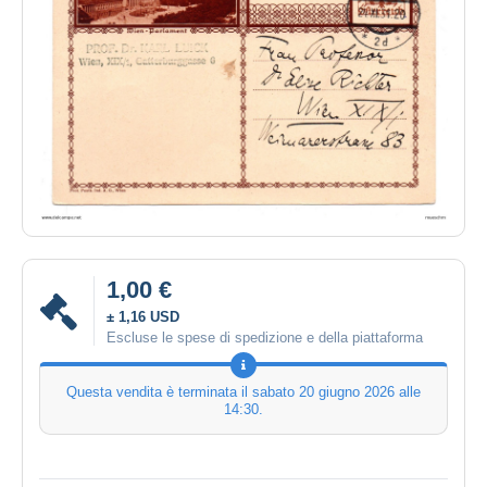
1,00 €
± 1,16 USD
Escluse le spese di spedizione e della piattaforma
Questa vendita è terminata il
sabato 20 giugno 2026 alle
14:30
.