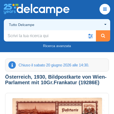
Tutto Delcampe
Ricerca avanzata
Chiuso il sabato 20 giugno 2026 alle 14:30.
Österreich, 1930, Bildpostkarte von Wien-
Parlament mit 10Gr.Frankatur (19286E)