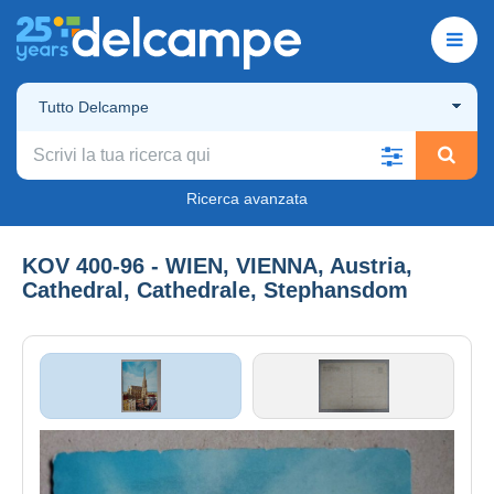
Tutto Delcampe
Ricerca avanzata
KOV 400-96 - WIEN, VIENNA, Austria,
Cathedral, Cathedrale, Stephansdom