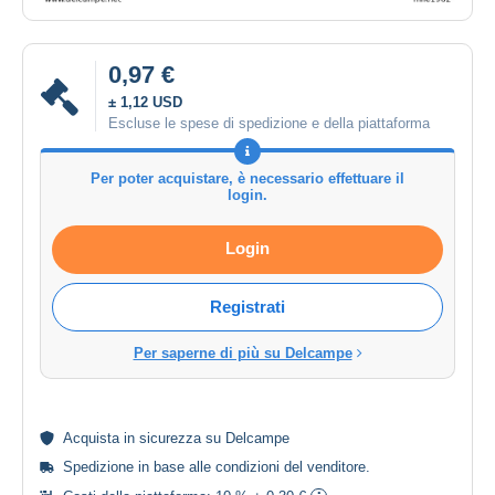
0,97 €
± 1,12 USD
Escluse le spese di spedizione e della piattaforma
Per poter acquistare, è necessario effettuare il
login.
Login
Registrati
Per saperne di più su Delcampe
Acquista in
sicurezza
su Delcampe
Spedizione in base alle
condizioni del venditore
.