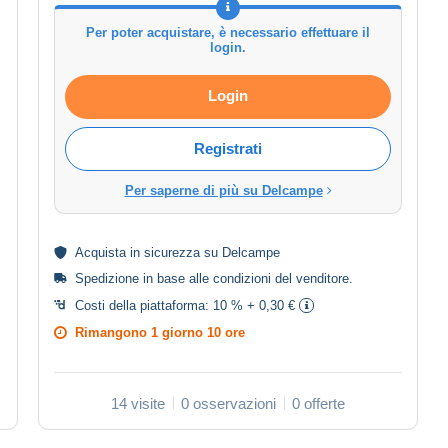
Per poter acquistare, è necessario effettuare il
login.
Login
Registrati
Per saperne di più su Delcampe
Acquista in
sicurezza
su Delcampe
Spedizione in base alle
condizioni del venditore
.
Costi della piattaforma:
10 % + 0,30 €
Rimangono
1 giorno 10 ore
14 visite
0 osservazioni
0 offerte