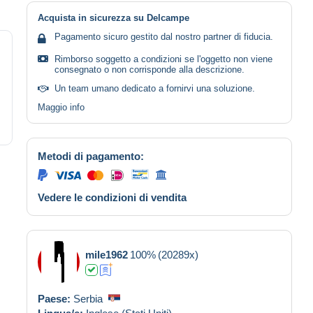
Acquista in sicurezza su Delcampe
Pagamento sicuro gestito dal nostro partner di fiducia.
Rimborso soggetto a condizioni se l'oggetto non viene
consegnato o non corrisponde alla descrizione.
Un team umano dedicato a fornirvi una soluzione.
Maggio info
Metodi di pagamento:
Vedere le condizioni di vendita
mile1962
100%
(20289x)
Paese:
Serbia