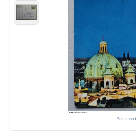
Posiziona 