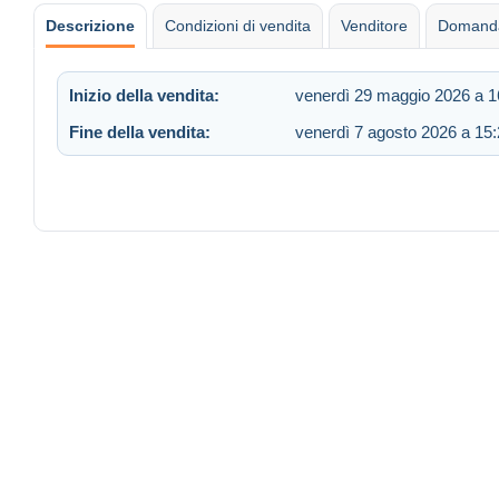
Descrizione
Condizioni di vendita
Venditore
Domanda
Inizio della vendita:
venerdì 29 maggio 2026 a 1
Fine della vendita:
venerdì 7 agosto 2026 a 15