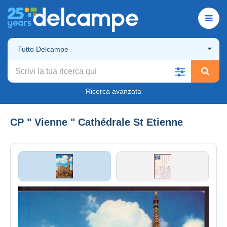
Tutto Delcampe
Ricerca avanzata
CP " Vienne " Cathédrale St Etienne