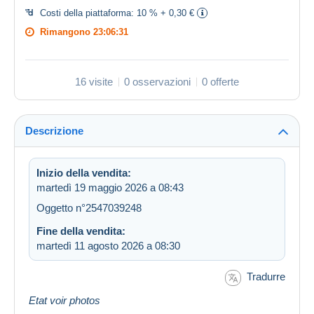
Costi della piattaforma:
10 % + 0,30 €
Rimangono
23:06:31
16 visite
0 osservazioni
0 offerte
Descrizione
Inizio della vendita:
martedì 19 maggio 2026 a 08:43
Oggetto n°2547039248
Fine della vendita:
martedì 11 agosto 2026 a 08:30
Tradurre
Etat voir photos