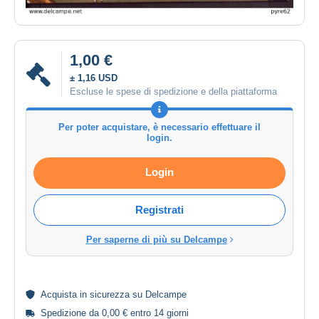
1,00 €
± 1,16 USD
Escluse le spese di spedizione e della piattaforma
Per poter acquistare, è necessario effettuare il
login.
Login
Registrati
Per saperne di più su Delcampe
Acquista in
sicurezza
su Delcampe
Spedizione da 0,00 € entro 14 giorni