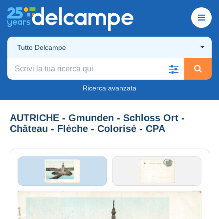
Tutto Delcampe
Ricerca avanzata
AUTRICHE - Gmunden - Schloss Ort -
Château - Flèche - Colorisé - CPA