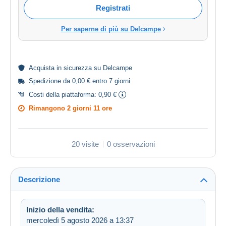
Registrati
Per saperne di più su Delcampe
Acquista in
sicurezza
su Delcampe
Spedizione da 0,00 € entro 7 giorni
Costi della piattaforma:
0,90 €
Rimangono
2 giorni 11 ore
20 visite
0 osservazioni
Descrizione
Inizio della vendita:
mercoledì 5 agosto 2026 a 13:37