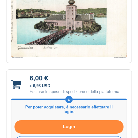
6,00 €
± 6,93 USD
Escluse le spese di spedizione e della piattaforma
Per poter acquistare, è necessario effettuare il
login.
Login