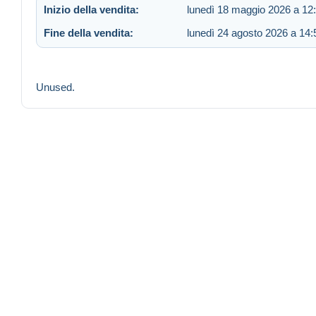
Inizio della vendita:
lunedì 18 maggio 2026 a 12
Fine della vendita:
lunedì 24 agosto 2026 a 14:
Unused.