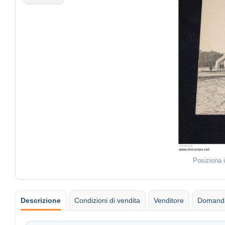
Posiziona 
Descrizione
Condizioni di vendita
Venditore
Domanda