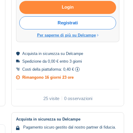
Login
Registrati
Per saperne di più su Delcampe
Acquista in
sicurezza
su Delcampe
Spedizione da 0,00 € entro 3 giorni
Costi della piattaforma:
0,40 €
Rimangono
16 giorni 23 ore
25 visite
0 osservazioni
Acquista in sicurezza su Delcampe
Pagamento sicuro gestito dal nostro partner di fiducia.