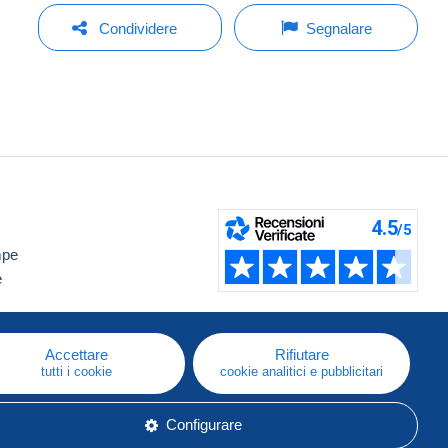
Condividere
Segnalare
mpe
e
Accettare
Rifiutare
tutti i cookie
cookie analitici e pubblicitari
Configurare