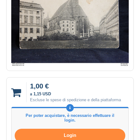
1,00 €
± 1,15 USD
Escluse le spese di spedizione e della piattaforma
Per poter acquistare, è necessario effettuare il
login.
Login