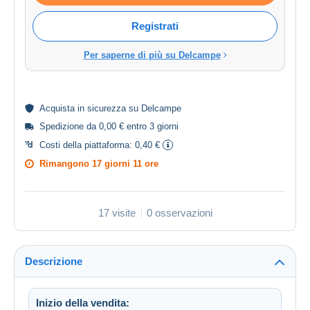
Registrati
Per saperne di più su Delcampe
Acquista in
sicurezza
su Delcampe
Spedizione da 0,00 € entro 3 giorni
Costi della piattaforma:
0,40 €
Rimangono
17 giorni 11 ore
17 visite
0 osservazioni
Descrizione
Inizio della vendita: