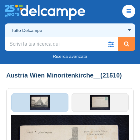
Tutto Delcampe
Ricerca avanzata
Austria Wien Minoritenkirche__(21510)