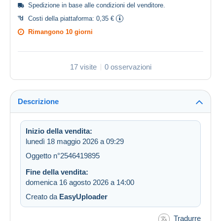
Spedizione in base alle
condizioni del venditore
.
Costi della piattaforma:
0,35 €
Rimangono
10 giorni
17 visite
0 osservazioni
Descrizione
Inizio della vendita:
lunedì 18 maggio 2026 a 09:29
Oggetto n°2546419895
Fine della vendita:
domenica 16 agosto 2026 a 14:00
Creato da
EasyUploader
Tradurre