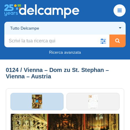
Tutto Delcampe
Ricerca avanzata
0124 / Vienna – Dom zu St. Stephan –
Vienna – Austria