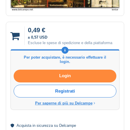
0,49 €
± 0,57 USD
Escluse le spese di spedizione e della piattaforma
Per poter acquistare, è necessario effettuare il
login.
Login
Registrati
Per saperne di più su Delcampe
Acquista in
sicurezza
su Delcampe