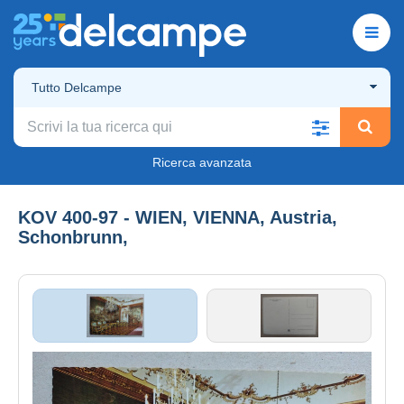
Tutto Delcampe
Ricerca avanzata
KOV 400-97 - WIEN, VIENNA, Austria,
Schonbrunn,