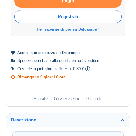
Login
Registrati
Per saperne di più su Delcampe
Acquista in
sicurezza
su Delcampe
Spedizione in base alle
condizioni del venditore
.
Costi della piattaforma:
10 % + 0,30 €
Rimangono
6 giorni 6 ore
8 visite
0 osservazioni
0 offerte
Descrizione