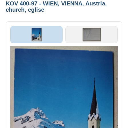
KOV 400-97 - WIEN, VIENNA, Austria,
church, eglise