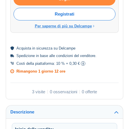
Registrati
Per saperne di più su Delcampe
Acquista in
sicurezza
su Delcampe
Spedizione in base alle
condizioni del venditore
.
Costi della piattaforma:
10 % + 0,30 €
Rimangono
1 giorno 12 ore
3 visite
0 osservazioni
0 offerte
Descrizione