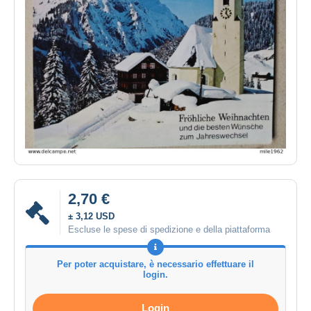
2,70 €
± 3,12 USD
Escluse le spese di spedizione e della piattaforma
Per poter acquistare, è necessario effettuare il
login.
Login