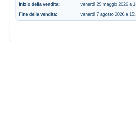
Inizio della vendita:
venerdì 29 maggio 2026 a 1
Fine della vendita:
venerdì 7 agosto 2026 a 15