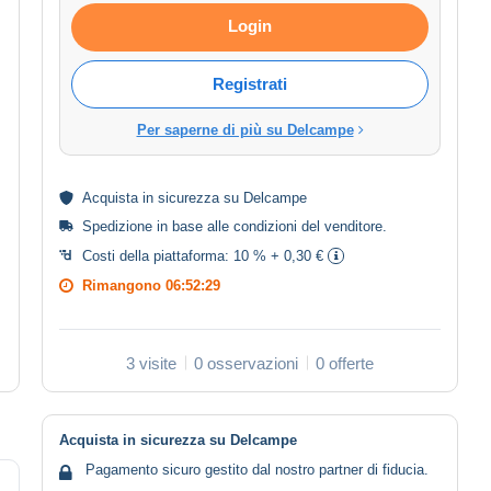
Login
Registrati
Per saperne di più su Delcampe
Acquista in
sicurezza
su Delcampe
Spedizione in base alle
condizioni del venditore
.
Costi della piattaforma:
10 % + 0,30 €
Rimangono
06:52:29
3 visite
0 osservazioni
0 offerte
Acquista in sicurezza su Delcampe
Pagamento sicuro gestito dal nostro partner di fiducia.