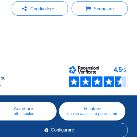
Condividere
Segnalare
mpe
e
Accettare
Rifiutare
tutti i cookie
cookie analitici e pubblicitari
Configurare