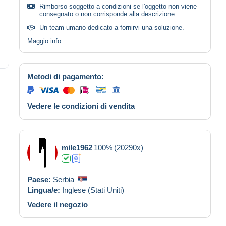
Rimborso soggetto a condizioni se l'oggetto non viene
consegnato o non corrisponde alla descrizione.
Un team umano dedicato a fornirvi una soluzione.
Maggio info
Metodi di pagamento:
Vedere le condizioni di vendita
mile1962
100%
(20290x)
Paese:
Serbia
Lingua/e:
Inglese (Stati Uniti)
Vedere il negozio