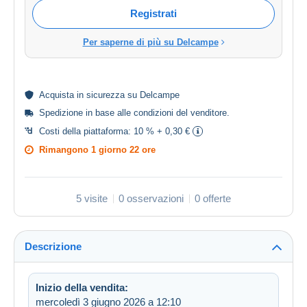
Registrati
Per saperne di più su Delcampe
Acquista in
sicurezza
su Delcampe
Spedizione in base alle
condizioni del venditore
.
Costi della piattaforma:
10 % + 0,30 €
Rimangono
1 giorno 22 ore
5 visite
0 osservazioni
0 offerte
Descrizione
Inizio della vendita:
mercoledì 3 giugno 2026 a 12:10