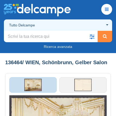
Tutto Delcampe
Ricerca avanzata
136464/ WIEN, Schönbrunn, Gelber Salon