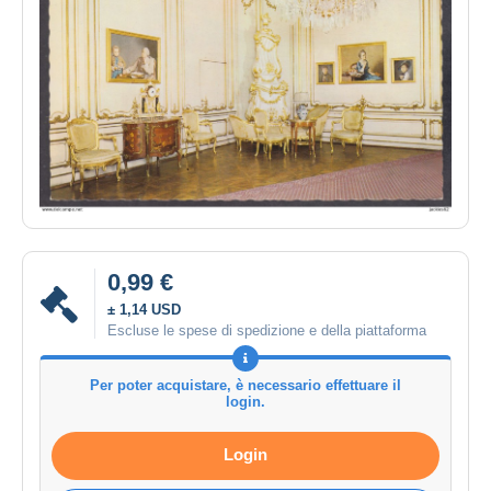
0,99 €
± 1,14 USD
Escluse le spese di spedizione e della piattaforma
Per poter acquistare, è necessario effettuare il
login.
Login