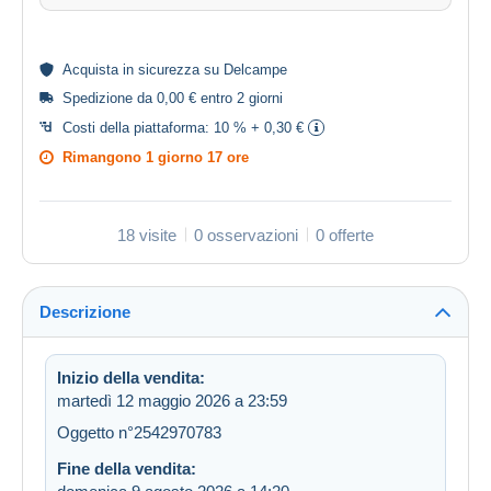
Acquista in
sicurezza
su Delcampe
Spedizione da 0,00 € entro 2 giorni
Costi della piattaforma:
10 % + 0,30 €
Rimangono
1 giorno 17 ore
18 visite
0 osservazioni
0 offerte
Descrizione
Inizio della vendita:
martedì 12 maggio 2026 a 23:59
Oggetto n°2542970783
Fine della vendita: