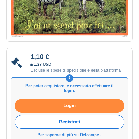
1,10 €
± 1,27 USD
Escluse le spese di spedizione e della piattaforma
Per poter acquistare, è necessario effettuare il
login.
Login
Registrati
Per saperne di più su Delcampe