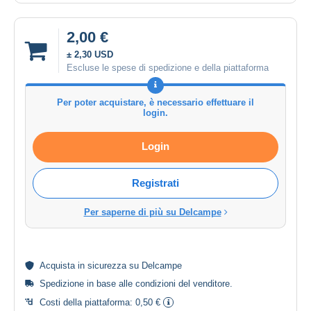
2,00 €
± 2,30 USD
Escluse le spese di spedizione e della piattaforma
Per poter acquistare, è necessario effettuare il
login.
Login
Registrati
Per saperne di più su Delcampe
Acquista in
sicurezza
su Delcampe
Spedizione in base alle
condizioni del venditore
.
Costi della piattaforma:
0,50 €