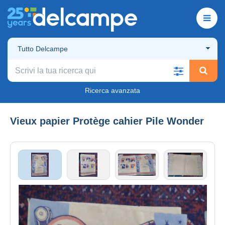
Tutto Delcampe
Ricerca avanzata
Vieux papier Protège cahier Pile Wonder