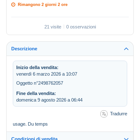
Rimangono
2 giorni 2 ore
21 visite
0 osservazioni
Descrizione
Inizio della vendita:
venerdì 6 marzo 2026 a 10:07
Oggetto n°2498762057
Fine della vendita:
domenica 9 agosto 2026 a 06:44
Tradurre
usage. Du temps
Condizioni di vendita