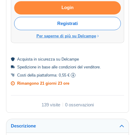
Login
Registrati
Per saperne di più su Delcampe
Acquista in
sicurezza
su Delcampe
Spedizione in base alle
condizioni del venditore
.
Costi della piattaforma:
0,55 €
Rimangono
21 giorni 23 ore
139 visite
0 osservazioni
Descrizione