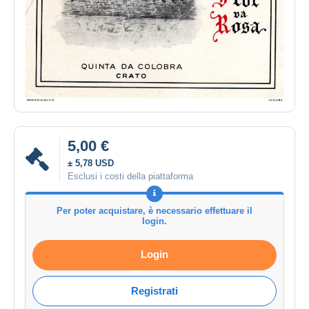
5,00 €
± 5,78 USD
Esclusi i costi della piattaforma
Per poter acquistare, è necessario effettuare il
login.
Login
Registrati