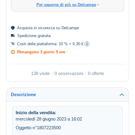
Per saperne di più su Delcampe
Acquista in
sicurezza
su Delcampe
Spedizione gratuita
Costi della piattaforma:
10 % + 0,30 €
Rimangono
3 giorni 5 ore
138 visite
0 osservazioni
0 offerte
Descrizione
Inizio della vendita:
mercoledì 28 giugno 2023 a 16:02
Oggetto n°1807223500