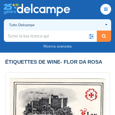
Tutto Delcampe
Ricerca avanzata
ÉTIQUETTES DE WINE- FLOR DA ROSA