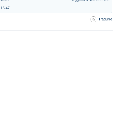
 15:47
Tradurre