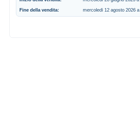
Fine della vendita:
mercoledì 12 agosto 2026 a