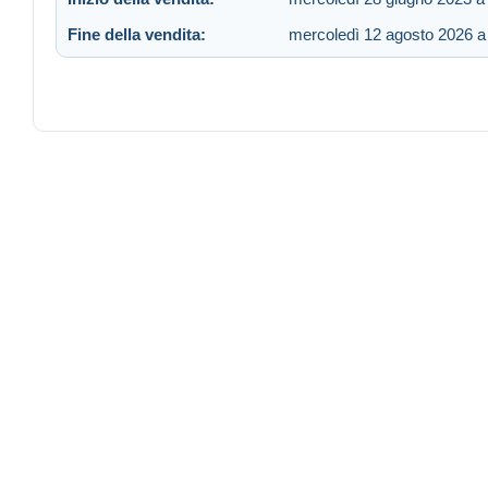
Fine della vendita:
mercoledì 12 agosto 2026 a