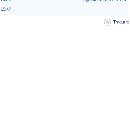
 15:47
Tradurre