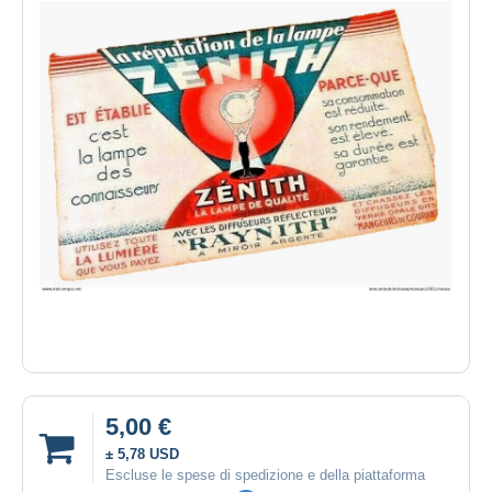
5,00 €
± 5,78 USD
Escluse le spese di spedizione e della piattaforma