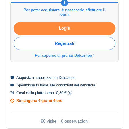
Per poter acquistare, è necessario effettuare il
login.
Login
Registrati
Per saperne di più su Delcampe
Acquista in
sicurezza
su Delcampe
Spedizione in base alle
condizioni del venditore
.
Costi della piattaforma:
0,80 €
Rimangono
4 giorni 4 ore
80 visite
0 osservazioni