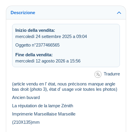
Descrizione
Inizio della vendita:
mercoledì 24 settembre 2025 a 09:04
Oggetto n°2377466565
Fine della vendita:
mercoledì 12 agosto 2026 a 15:56
Tradurre
(article vendu en l' état, nous précisons manque angle
bas droit (photo 3), état d' usage voir toutes les photos)
Ancien buvard
La réputation de la lampe Zénith
Imprimerie Marseillaise Marseille
(210X135)mm