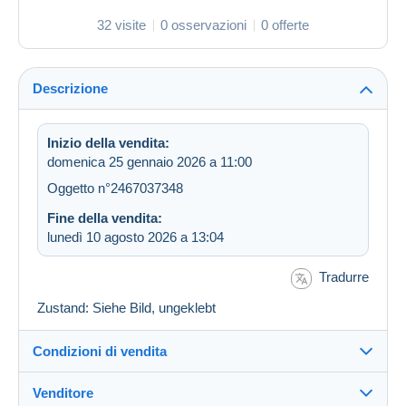
32 visite
0 osservazioni
0 offerte
Descrizione
Inizio della vendita:
domenica 25 gennaio 2026 a 11:00
Oggetto n°2467037348
Fine della vendita:
lunedì 10 agosto 2026 a 13:04
Tradurre
Zustand: Siehe Bild, ungeklebt
Condizioni di vendita
Venditore
Dettagli delle condizioni di vendita