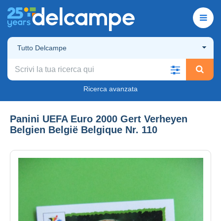
Tutto Delcampe
Ricerca avanzata
Panini UEFA Euro 2000 Gert Verheyen
Belgien België Belgique Nr. 110