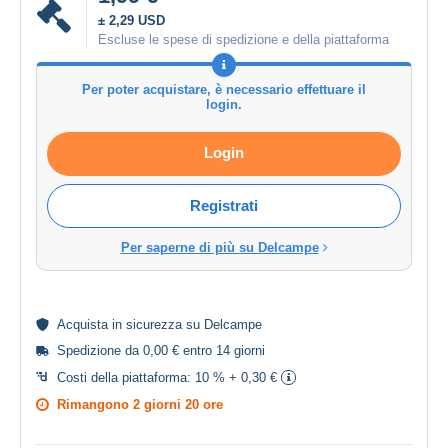
± 2,29 USD
Escluse le spese di spedizione e della piattaforma
Per poter acquistare, è necessario effettuare il
login.
Login
Registrati
Per saperne di più su Delcampe
Acquista in
sicurezza
su Delcampe
Spedizione da 0,00 € entro 14 giorni
Costi della piattaforma:
10 % + 0,30 €
Rimangono
2 giorni 20 ore