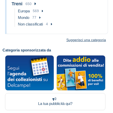
Treni
650
Europa
569
Mondo
77
Non classificati
4
Suggerisci una categoria
Categoria sponsorizzata da
La tua pubblicità qui?