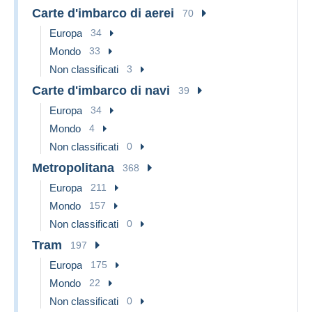
Carte d'imbarco di aerei
70
Europa
34
Mondo
33
Non classificati
3
Carte d'imbarco di navi
39
Europa
34
Mondo
4
Non classificati
0
Metropolitana
368
Europa
211
Mondo
157
Non classificati
0
Tram
197
Europa
175
Mondo
22
Non classificati
0