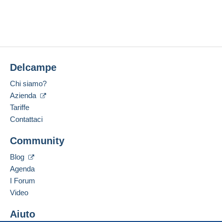
Delcampe
Chi siamo?
Azienda
Tariffe
Contattaci
Community
Blog
Agenda
I Forum
Video
Aiuto