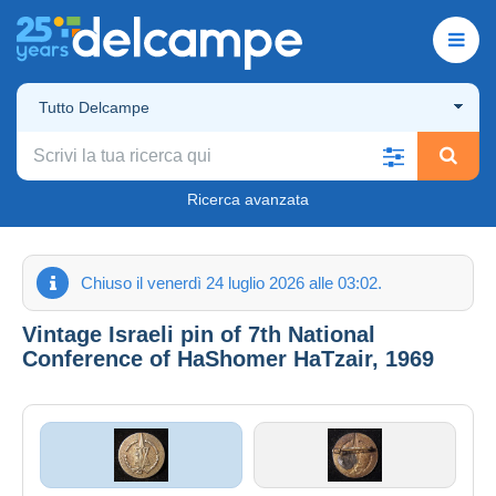
Tutto Delcampe
Ricerca avanzata
Chiuso il venerdì 24 luglio 2026 alle 03:02.
Vintage Israeli pin of 7th National
Conference of HaShomer HaTzair, 1969