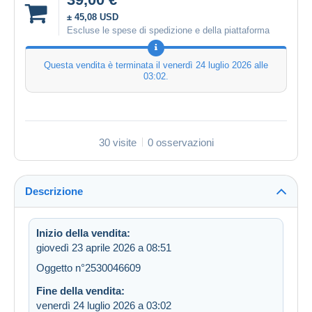
± 45,08 USD
Escluse le spese di spedizione e della piattaforma
Questa vendita è terminata il
venerdì 24 luglio 2026 alle
03:02
.
30 visite
0 osservazioni
Descrizione
Inizio della vendita:
giovedì 23 aprile 2026 a 08:51
Oggetto n°2530046609
Fine della vendita:
venerdì 24 luglio 2026 a 03:02