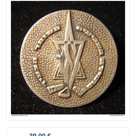
39,00 €