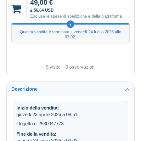
49,00 €
± 56,64 USD
Escluse le spese di spedizione e della piattaforma
Questa vendita è terminata il
venerdì 24 luglio 2026 alle
03:02
.
9 visite
0 osservazioni
Descrizione
Inizio della vendita:
giovedì 23 aprile 2026 a 08:51
Oggetto n°2530047773
Fine della vendita:
venerdì 24 luglio 2026 a 03:02