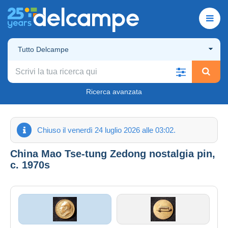
Tutto Delcampe
Ricerca avanzata
Chiuso il venerdì 24 luglio 2026 alle 03:02.
China Mao Tse-tung Zedong nostalgia pin,
c. 1970s