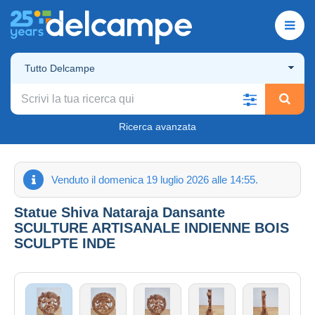
Tutto Delcampe
Ricerca avanzata
Venduto il domenica 19 luglio 2026 alle 14:55.
Statue Shiva Nataraja Dansante
SCULTURE ARTISANALE INDIENNE BOIS
SCULPTE INDE