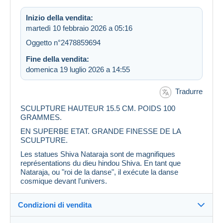
Inizio della vendita:
martedì 10 febbraio 2026 a 05:16
Oggetto n°2478859694
Fine della vendita:
domenica 19 luglio 2026 a 14:55
Tradurre
SCULPTURE HAUTEUR 15.5 CM. POIDS 100
GRAMMES.
EN SUPERBE ETAT. GRANDE FINESSE DE LA
SCULPTURE.
Les statues Shiva Nataraja sont de magnifiques
représentations du dieu hindou Shiva. En tant que
Nataraja, ou "roi de la danse", il exécute la danse
cosmique devant l'univers.
Condizioni di vendita