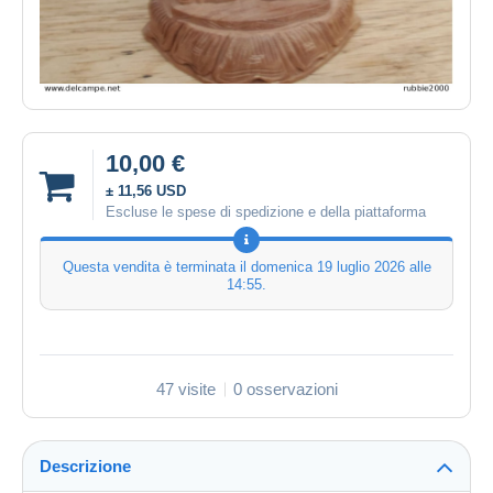
10,00 €
± 11,56 USD
Escluse le spese di spedizione e della piattaforma
Questa vendita è terminata il
domenica 19 luglio 2026 alle
14:55
.
47 visite
0 osservazioni
Descrizione