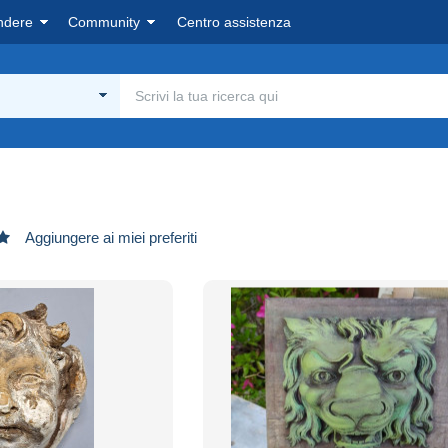
ndere
Community
Centro assistenza
Aggiungere ai miei preferiti