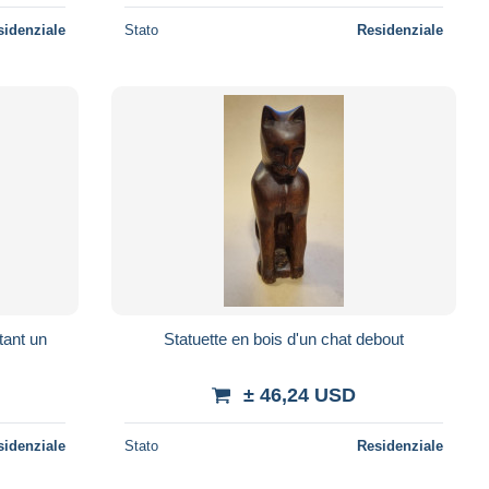
sidenziale
Stato
Residenziale
tant un
Statuette en bois d'un chat debout
± 46,24 USD
sidenziale
Stato
Residenziale