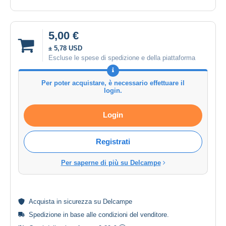
5,00 €
± 5,78 USD
Escluse le spese di spedizione e della piattaforma
Per poter acquistare, è necessario effettuare il
login.
Login
Registrati
Per saperne di più su Delcampe
Acquista in
sicurezza
su Delcampe
Spedizione in base alle
condizioni del venditore
.