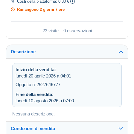
Costi della piattaforma:
0,80 €
Rimangono
2 giorni 7 ore
23 visite
0 osservazioni
Descrizione
Inizio della vendita:
lunedì 20 aprile 2026 a 04:01
Oggetto n°2527646777
Fine della vendita:
lunedì 10 agosto 2026 a 07:00
Nessuna descrizione.
Condizioni di vendita