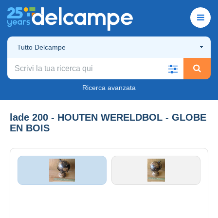
Tutto Delcampe
Ricerca avanzata
lade 200 - HOUTEN WERELDBOL - GLOBE
EN BOIS