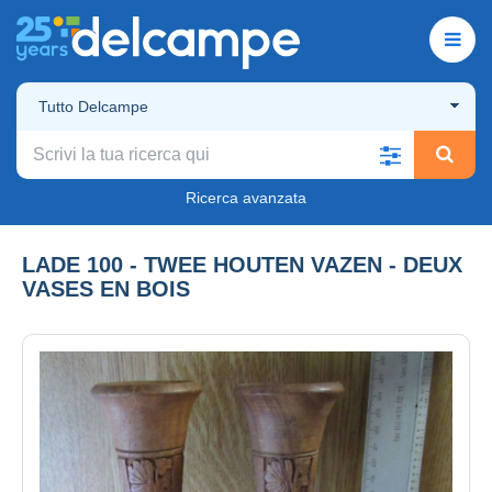
Tutto Delcampe
Ricerca avanzata
LADE 100 - TWEE HOUTEN VAZEN - DEUX
VASES EN BOIS