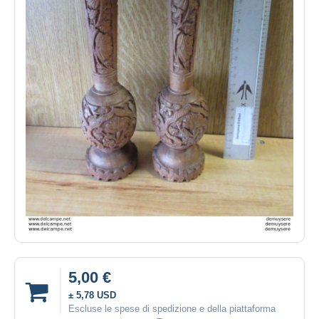
5,00 €
± 5,78 USD
Escluse le spese di spedizione e della piattaforma