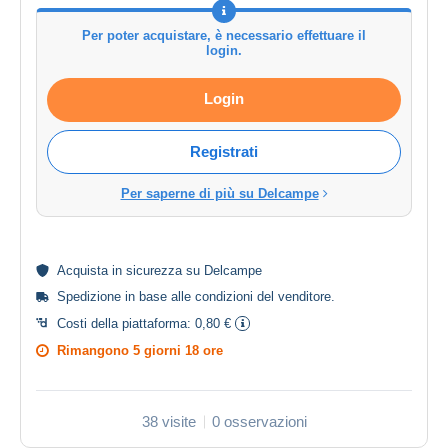
Per poter acquistare, è necessario effettuare il
login.
Login
Registrati
Per saperne di più su Delcampe
Acquista in
sicurezza
su Delcampe
Spedizione in base alle
condizioni del venditore
.
Costi della piattaforma:
0,80 €
Rimangono
5 giorni 18 ore
38 visite
0 osservazioni