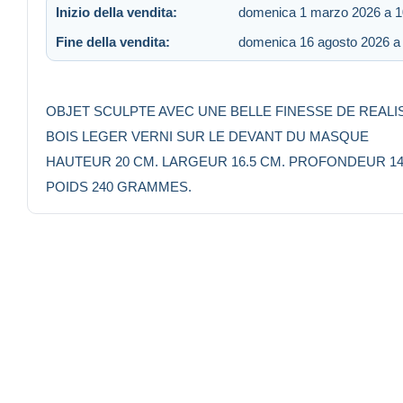
Inizio della vendita:
domenica 1 marzo 2026 a 1
Fine della vendita:
domenica 16 agosto 2026 a
OBJET SCULPTE AVEC UNE BELLE FINESSE DE REALI
BOIS LEGER VERNI SUR LE DEVANT DU MASQUE
HAUTEUR 20 CM. LARGEUR 16.5 CM. PROFONDEUR 14
POIDS 240 GRAMMES.