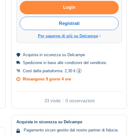
Login
Registrati
Per saperne di più su Delcampe
Acquista in
sicurezza
su Delcampe
Spedizione in base alle
condizioni del venditore
.
Costi della piattaforma:
2,30 €
Rimangono
9 giorni 4 ore
33 visite
0 osservazioni
Acquista in sicurezza su Delcampe
Pagamento sicuro gestito dal nostro partner di fiducia.