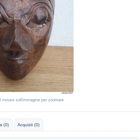
il mouse sull'immagine per zoomare
 (0)
Acquisti (0)