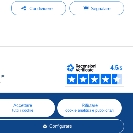
Condividere
Segnalare
mpe
e
Accettare
Rifiutare
tutti i cookie
cookie analitici e pubblicitari
Configurare