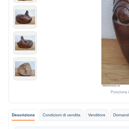
Posiziona 
Descrizione
Condizioni di vendita
Venditore
Domanda