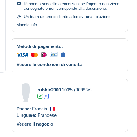
Rimborso soggetto a condizioni se l'oggetto non viene
consegnato o non corrisponde alla descrizione.
Un team umano dedicato a fornirvi una soluzione.
Maggio info
Metodi di pagamento:
Vedere le condizioni di vendita
rubbie2000
100%
(30983x)
Paese:
Francia
Lingua/e:
Francese
Vedere il negozio