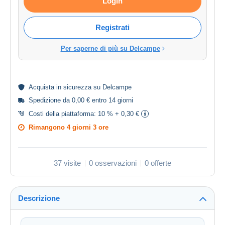
Login
Registrati
Per saperne di più su Delcampe
Acquista in
sicurezza
su Delcampe
Spedizione da 0,00 € entro 14 giorni
Costi della piattaforma:
10 % + 0,30 €
Rimangono
4 giorni 3 ore
37 visite
0 osservazioni
0 offerte
Descrizione