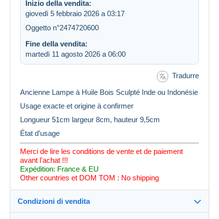
Inizio della vendita:
giovedì 5 febbraio 2026 a 03:17
Oggetto n°2474720600
Fine della vendita:
martedì 11 agosto 2026 a 06:00
Tradurre
Ancienne Lampe à Huile Bois Sculpté Inde ou Indonésie
Usage exacte et origine à confirmer
Longueur 51cm largeur 8cm, hauteur 9,5cm
État d’usage
Merci de lire les conditions de vente et de paiement
avant l'achat !!!
Expédition: France & EU
Other countries et DOM TOM : No shipping
Condizioni di vendita