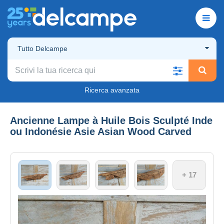
Tutto Delcampe
Ricerca avanzata
Ancienne Lampe à Huile Bois Sculpté Inde
ou Indonésie Asie Asian Wood Carved
+ 17