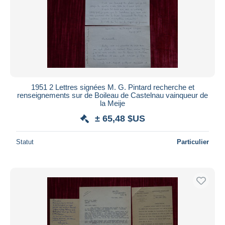
1951 2 Lettres signées M. G. Pintard recherche et
renseignements sur de Boileau de Castelnau vainqueur de
la Meije
± 65,48 $US
Statut
Particulier