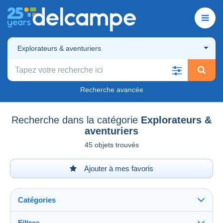
Explorateurs & aventuriers
Recherche avancée
Recherche dans la catégorie
Explorateurs &
aventuriers
45 objets trouvés
Ajouter à mes favoris
Catégories
Filtres