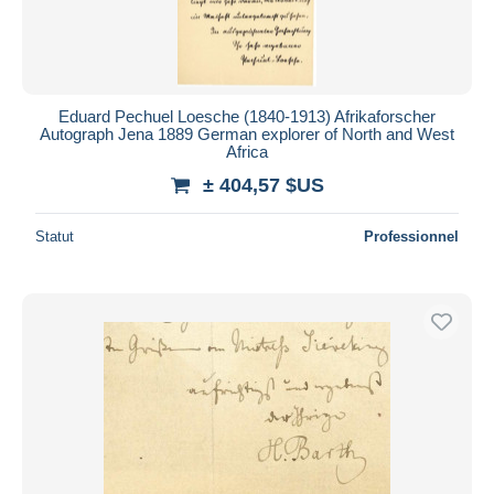
Eduard Pechuel Loesche (1840-1913) Afrikaforscher
Autograph Jena 1889 German explorer of North and West
Africa
± 404,57 $US
Statut
Professionnel