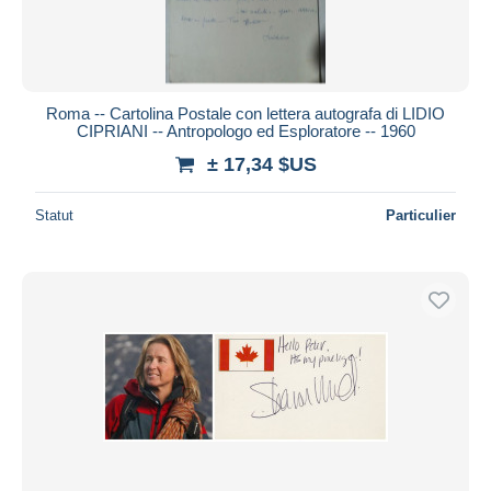
Roma -- Cartolina Postale con lettera autografa di LIDIO
CIPRIANI -- Antropologo ed Esploratore -- 1960
± 17,34 $US
Statut
Particulier