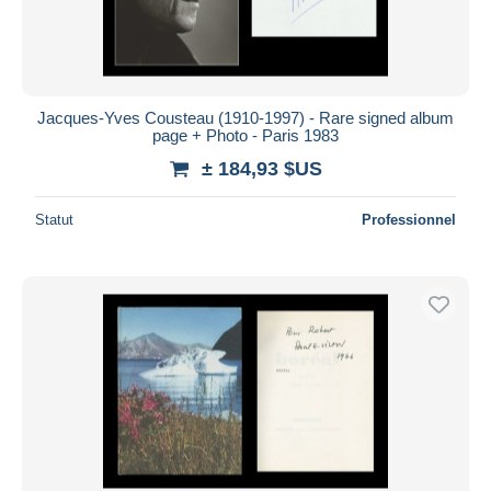
Jacques-Yves Cousteau (1910-1997) - Rare signed album
page + Photo - Paris 1983
± 184,93 $US
Statut
Professionnel