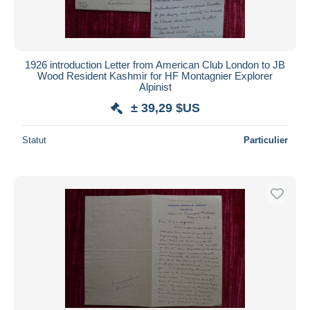
1926 introduction Letter from American Club London to JB
Wood Resident Kashmir for HF Montagnier Explorer
Alpinist
± 39,29 $US
Statut
Particulier