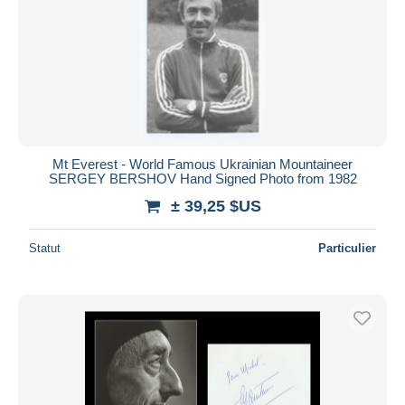
Mt Everest - World Famous Ukrainian Mountaineer
SERGEY BERSHOV Hand Signed Photo from 1982
± 39,25 $US
Statut
Particulier