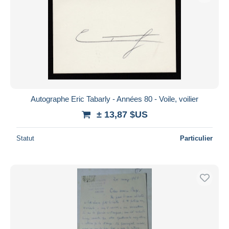
Autographe Eric Tabarly - Années 80 - Voile, voilier
± 13,87 $US
Statut
Particulier