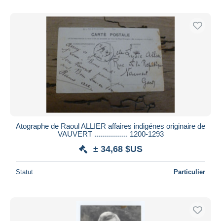
Atographe de Raoul ALLIER affaires indigénes originaire de
VAUVERT ................. 1200-1293
± 34,68 $US
Statut
Particulier