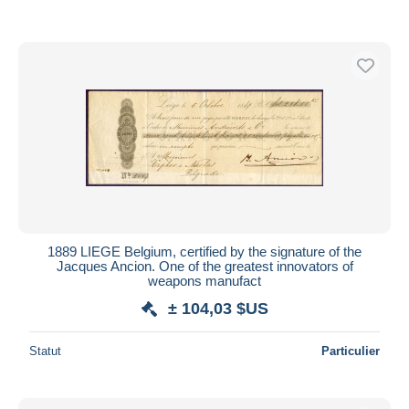
1889 LIEGE Belgium, certified by the signature of the
Jacques Ancion. One of the greatest innovators of
weapons manufact
± 104,03 $US
Statut
Particulier