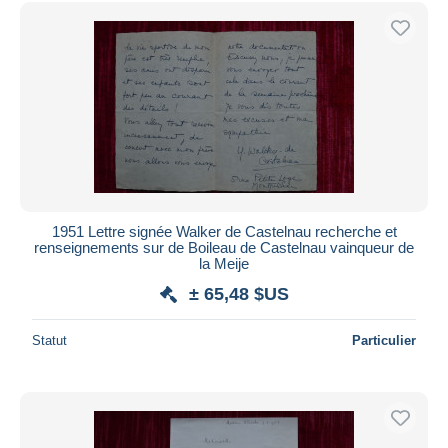
1951 Lettre signée Walker de Castelnau recherche et
renseignements sur de Boileau de Castelnau vainqueur de
la Meije
± 65,48 $US
Statut
Particulier