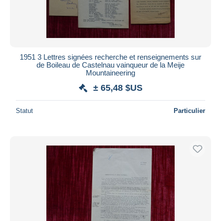
1951 3 Lettres signées recherche et renseignements sur
de Boileau de Castelnau vainqueur de la Meije
Mountaineering
± 65,48 $US
Statut
Particulier