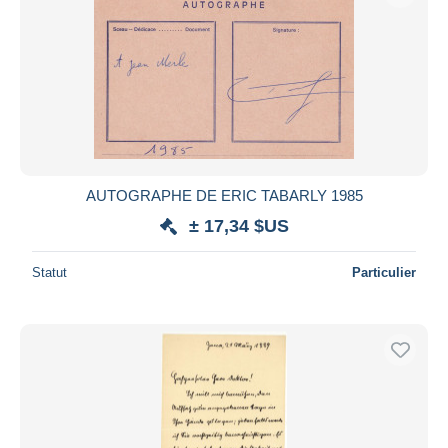
Appliquer
AUTOGRAPHE DE ERIC TABARLY 1985
± 17,34 $US
Statut
Particulier