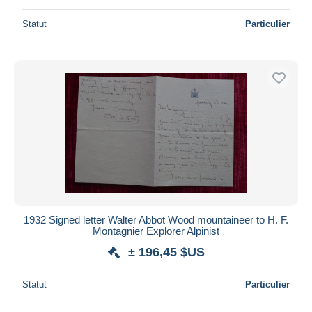
Statut
Particulier
1932 Signed letter Walter Abbot Wood mountaineer to H. F.
Montagnier Explorer Alpinist
± 196,45 $US
Statut
Particulier