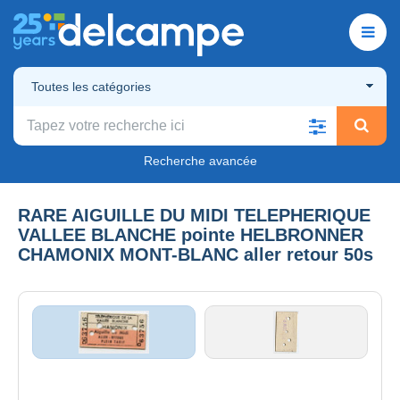
Toutes les catégories
Recherche avancée
RARE AIGUILLE DU MIDI TELEPHERIQUE
VALLEE BLANCHE pointe HELBRONNER
CHAMONIX MONT-BLANC aller retour 50s