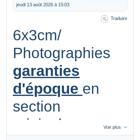
jeudi 13 août 2026 à 15:03
Traduire
6x3cm/
Photographies
garanties
d'époque
en
section
originales
Voir plus