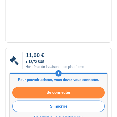
11,00 €
± 12,72 $US
Hors frais de livraison et de plateforme
Pour pouvoir acheter, vous devez vous connecter.
Se connecter
S'inscrire