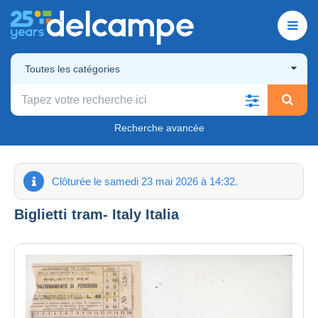
Toutes les catégories
Recherche avancée
Clôturée le samedi 23 mai 2026 à 14:32.
Biglietti tram- Italy Italia