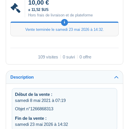
10,00 €
± 11,52 $US
Hors frais de livraison et de plateforme
Vente terminée le
samedi 23 mai 2026 à 14:32
.
109 visites
0 suivi
0 offre
Description
Début de la vente :
samedi 8 mai 2021 à 07:19
Objet n°1266868313
Fin de la vente :
samedi 23 mai 2026 à 14:32